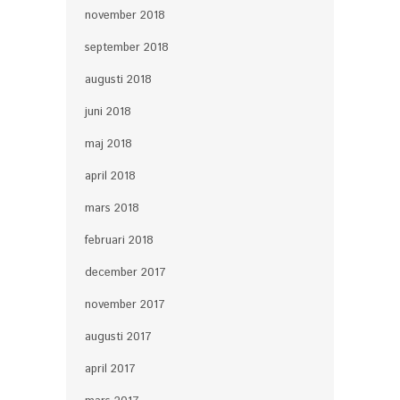
november 2018
september 2018
augusti 2018
juni 2018
maj 2018
april 2018
mars 2018
februari 2018
december 2017
november 2017
augusti 2017
april 2017