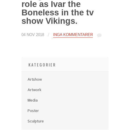
role as Ivar the
Boneless in the tv
show Vikings.
/
04 NOV 2018
INGA KOMMENTARER
KATEGORIER
Artshow
Artwork
Media
Poster
Sculpture