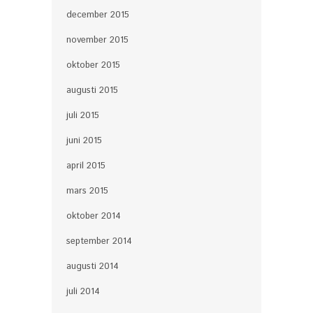
december 2015
november 2015
oktober 2015
augusti 2015
juli 2015
juni 2015
april 2015
mars 2015
oktober 2014
september 2014
augusti 2014
juli 2014