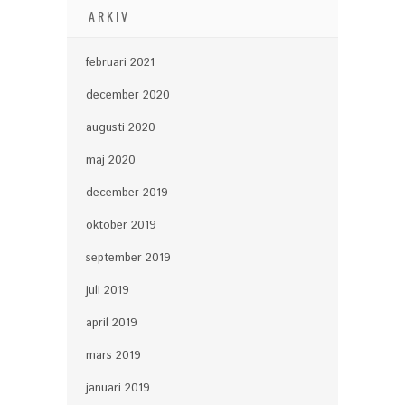
ARKIV
februari 2021
december 2020
augusti 2020
maj 2020
december 2019
oktober 2019
september 2019
juli 2019
april 2019
mars 2019
januari 2019