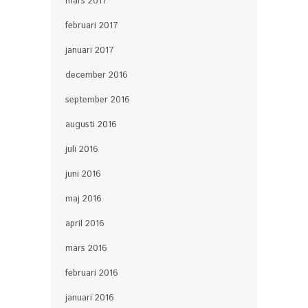
mars 2017
februari 2017
januari 2017
december 2016
september 2016
augusti 2016
juli 2016
juni 2016
maj 2016
april 2016
mars 2016
februari 2016
januari 2016